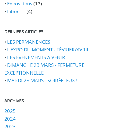
•
Expositions
(12)
•
Librairie
(4)
DERNIERS ARTICLES
•
LES PERMANENCES
•
L'EXPO DU MOMENT - FÉVRIER/AVRIL
•
LES EVENEMENTS A VENIR
•
DIMANCHE 23 MARS - FERMETURE
EXCEPTIONNELLE
•
MARDI 25 MARS - SOIRÉE JEUX !
ARCHIVES
2025
2024
2023