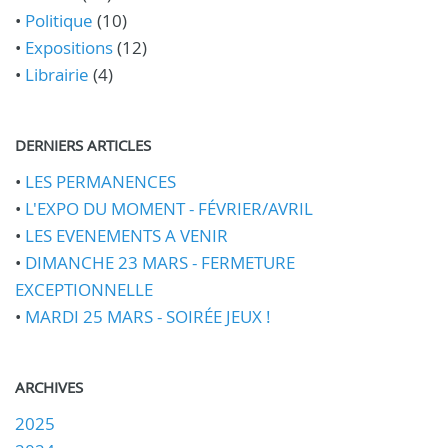
•
Politique
(10)
•
Expositions
(12)
•
Librairie
(4)
DERNIERS ARTICLES
•
LES PERMANENCES
•
L'EXPO DU MOMENT - FÉVRIER/AVRIL
•
LES EVENEMENTS A VENIR
•
DIMANCHE 23 MARS - FERMETURE
EXCEPTIONNELLE
•
MARDI 25 MARS - SOIRÉE JEUX !
ARCHIVES
2025