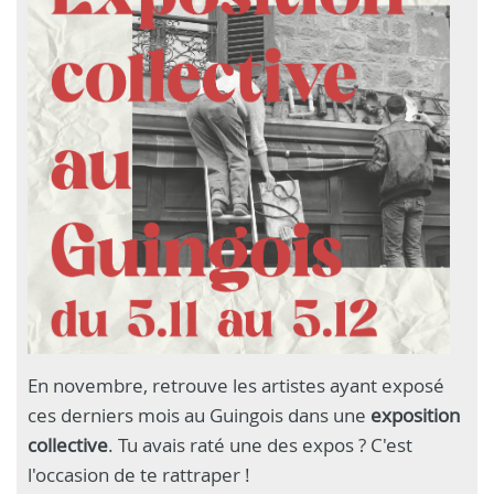
En novembre, retrouve les artistes ayant exposé
ces derniers mois au Guingois dans une
exposition
collective
. Tu avais raté une des expos ? C'est
l'occasion de te rattraper !