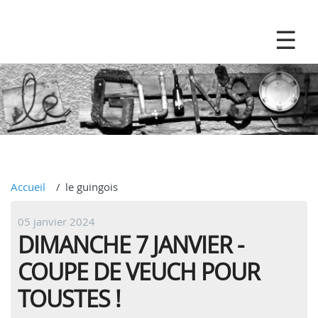
Accueil
le guingois
05 janvier 2024
DIMANCHE 7 JANVIER -
COUPE DE VEUCH POUR
TOUSTES !