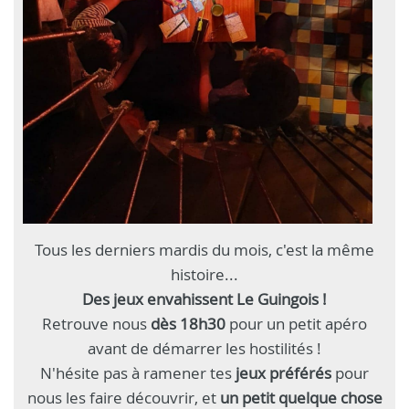
Tous les derniers mardis du mois, c'est la même
histoire...
Des jeux envahissent Le Guingois !
Retrouve nous
dès 18h30
pour un petit apéro
avant de démarrer les hostilités !
N'hésite pas à ramener tes
jeux préférés
pour
nous les faire découvrir, et
un petit quelque chose