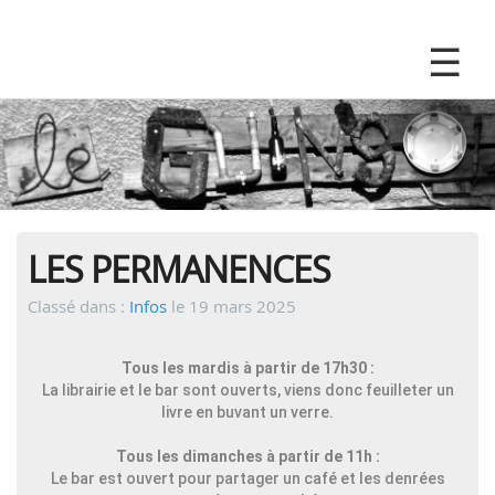
LES PERMANENCES
Classé dans :
Infos
le 19 mars 2025
Tous les mardis à partir de 17h30 :
La librairie et le bar sont ouverts, viens donc feuilleter un
livre en buvant un verre.
Tous les dimanches à partir de 11h :
Le bar est ouvert pour partager un café et les denrées