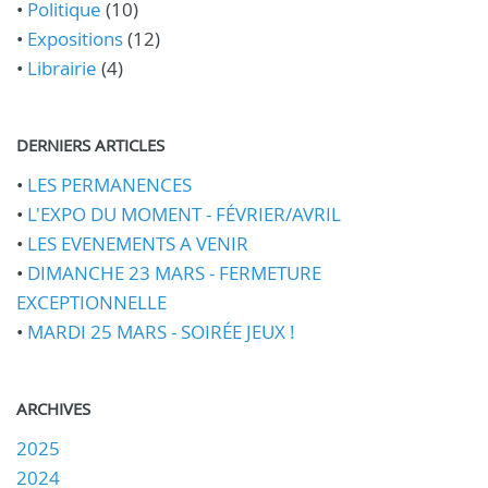
•
Politique
(10)
•
Expositions
(12)
•
Librairie
(4)
DERNIERS ARTICLES
•
LES PERMANENCES
•
L'EXPO DU MOMENT - FÉVRIER/AVRIL
•
LES EVENEMENTS A VENIR
•
DIMANCHE 23 MARS - FERMETURE
EXCEPTIONNELLE
•
MARDI 25 MARS - SOIRÉE JEUX !
ARCHIVES
2025
2024