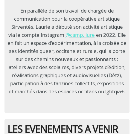
En parallèle de son travail de chargée de
communication pour la coopérative artistique
Sirventés, Laurie a débuté son activité artistique
via le compte Instagram
@camp.liure
en 2022. Elle
en fait un espace d’expérimentation, à la croisée de
ses identités queer, occitane et rurale, qui la porte
sur des chemins nouveaux et passionnants :
ateliers avec des scolaires, divers projets d’édition,
réalisations graphiques et audiovisuelles (Dètz),
participation à des fanzines collectifs, expositions
et marchés dans des espaces occitans ou lgbtqia+.
LES EVENEMENTS A VENIR